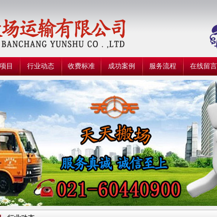
项目
行业动态
收费标准
成功案例
服务流程
在线留言