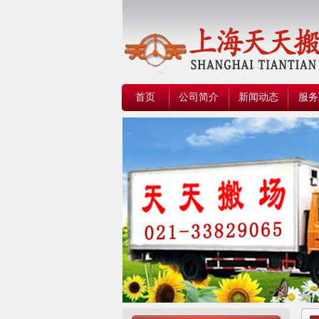
首页
公司简介
新闻动态
服务