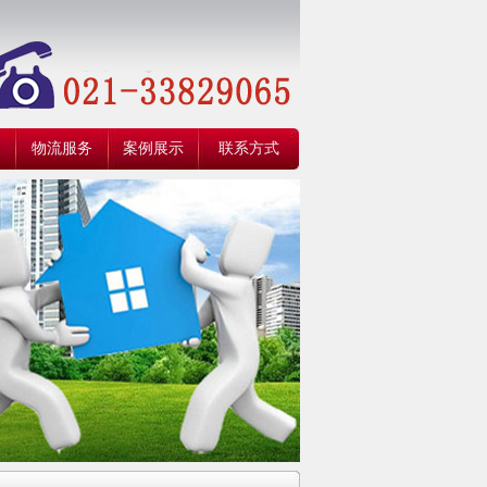
物流服务
案例展示
联系方式