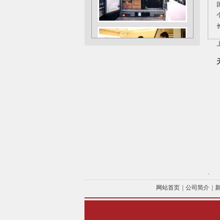
网站首页
|
公司简介
|