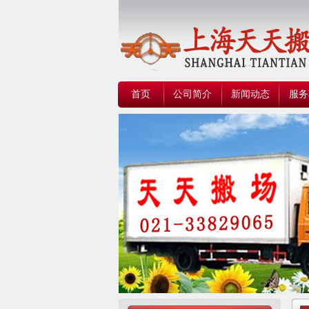
首页
公司简介
新闻动态
服务