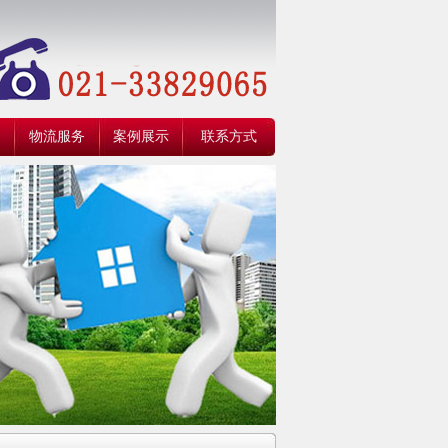
物流服务
案例展示
联系方式