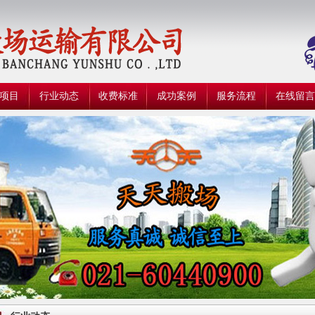
项目
行业动态
收费标准
成功案例
服务流程
在线留言