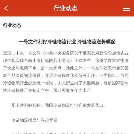
行业动态
行业动态
一号文件利好冷链物流行业 冷链物流逆势崛起
近期，中央一号文件《中共中央国务院关于落实发展新理念加快农业
现代化实现全面小康目标的若干意见》正式发布，这份文件首次明确
了快递与电商下乡，是一大亮点。除此之外，一号文件还表示要完善
农产品冷链物流体系，开展冷链标准化示范等工作。业界指出，当前
冷链物流行业缺乏统一标准，由此衍生出了大量问题，目前国家强制
性冷链标准正在制定当中，预计可能在年内出台。
受上述利好影响，我国冷链物流行业迎来发展风口。
冷链物流概念与兴起背景