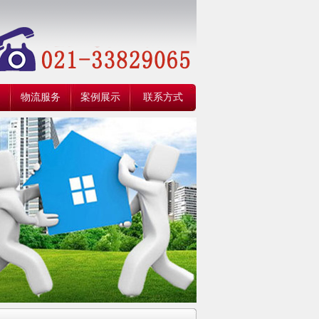
物流服务
案例展示
联系方式