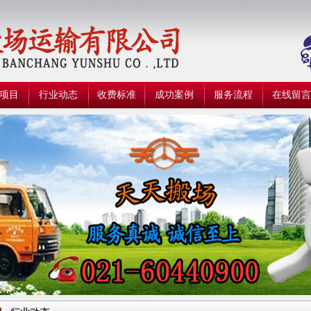
项目
行业动态
收费标准
成功案例
服务流程
在线留言