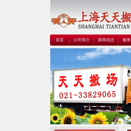
首页
公司简介
新闻动态
服务