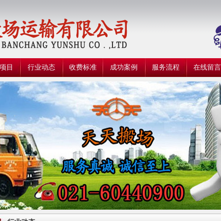
项目
行业动态
收费标准
成功案例
服务流程
在线留言