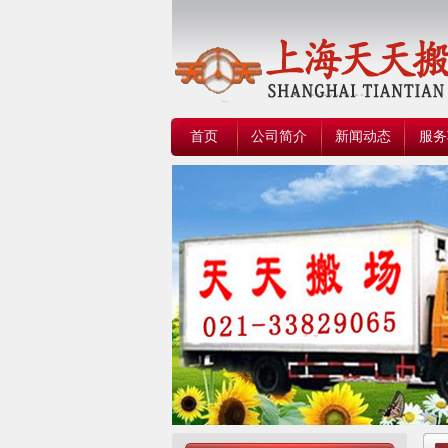
首页
公司简介
新闻动态
服务