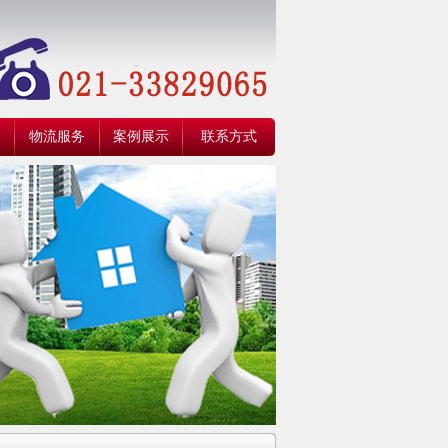
物流服务
案例展示
联系方式