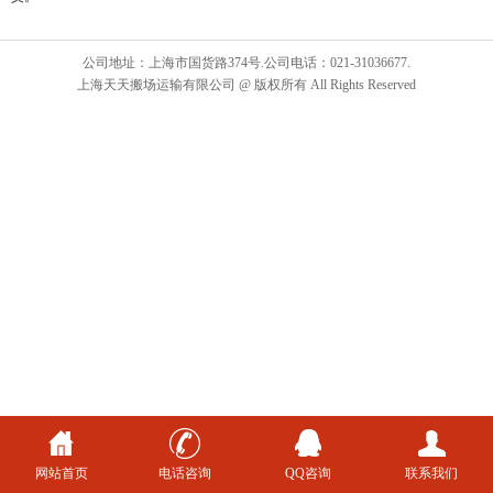
公司地址：上海市国货路374号.公司电话：021-31036677.
上海天天搬场运输有限公司 @ 版权所有 All Rights Reserved
网站首页
电话咨询
QQ咨询
联系我们