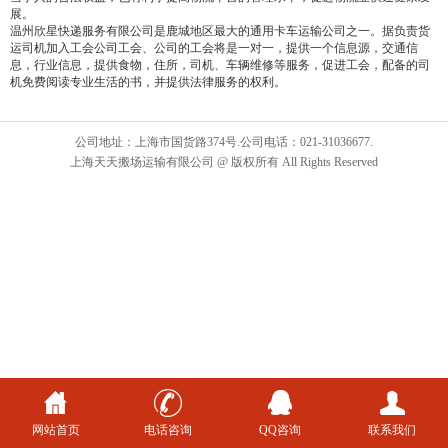
展。
温州欣星快递服务有限公司是鹿城地区最大的通用卡车运输公司之一。据负责货
运司机加入工会公司工会、公司的工会将是一对一，提供一个信息源，交通信
息，行业信息，提供食物，住所，司机、车辆维修等服务，促进工会，配备的司
机免费阅读专业生活的书，并提供法律服务的权利。
公司地址：上海市国货路374号.公司电话：021-31036677.
上海天天搬场运输有限公司 @ 版权所有 All Rights Reserved
网站首页
电话咨询
QQ咨询
联系我们