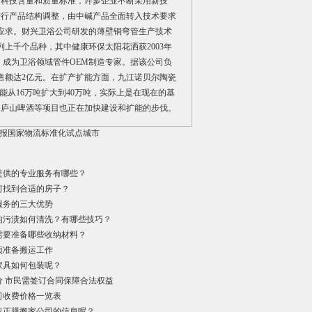
的科技含量和质量标准，许多企业不断采用新技
进行产品结构调整，由中碱产品全面转入技术要求
不应求。财兴卫浴公司研发的薄壁铜弯管生产技术
上千个品种，其中健康环保太阳花洒获2003年
，成为卫浴领域管件OEM制造专家。据该公司负
售额达2亿元。在扩产扩能方面，九江诺贝尔陶瓷
能从16万吨扩大到40万吨，实际上是在现在的基
、庐山啤酒等项目也正在加快建设和扩能的步伐。
报国家物流标准化试点城市
提供的专业服务有哪些？
何找到合适的房子？
服务的三大优势
的污渍如何清洗？有哪些技巧？
需要准备哪些收纳材料？
项准备搬运工作
家具如何包装呢？
价 市民需签订合同保障合法权益
司收费价格一览表
取正规搬家公司的信息呢？